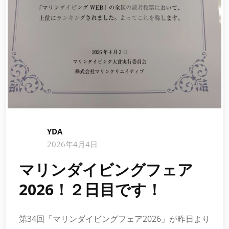
YDA
2026年4月4日
マリンダイビングフェア
2026！２日目です！
第34回「マリンダイビングフェア2026」が昨日より