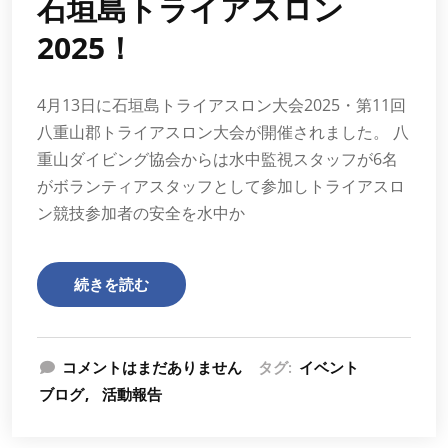
石垣島トライアスロン
2025！
4月13日に石垣島トライアスロン大会2025・第11回
八重山郡トライアスロン大会が開催されました。 八
重山ダイビング協会からは水中監視スタッフが6名
がボランティアスタッフとして参加しトライアスロ
ン競技参加者の安全を水中か
続きを読む
コメントはまだありません
タグ:
イベント
ブログ
活動報告