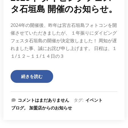
タ石垣島 開催のお知らせ。
2024年の開催後、昨年は宮古石垣島フォトコンを開
催させていただきましたが、 １年振りにダイビング
フェスタ石垣島の開催が決定致しました！ 周知が遅
れました事、誠にお詫び申し上げます。 日程は、１
１/１２～１１/１４日の３
続きを読む
コメントはまだありません
タグ:
イベント
ブログ
加盟店からのお知らせ