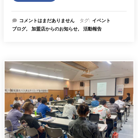
コメントはまだありません
タグ:
イベント
ブログ
加盟店からのお知らせ
活動報告