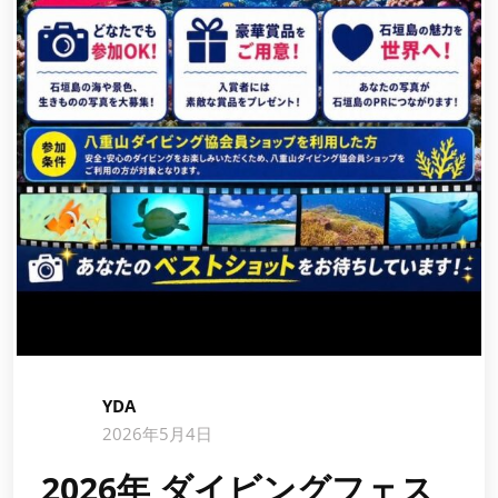
YDA
2026年5月4日
2026年 ダイビングフェス