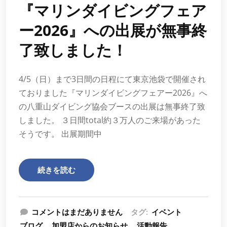
『マリンダイビングフェア
ー2026』への出展が無事終
了致しました！
4/5（日）まで3日間の日程にて東京池袋で開催され
ておりました『マリンダイビングフェアー2026』へ
の八重山ダイビング協会ブースの出展は無事終了致
しました。 ３日間total約３万人のご来場があった
そうです。 出展期間中
続きを読む
コメントはまだありません
タグ:
イベント
ブログ
加盟店からのお知らせ
活動報告