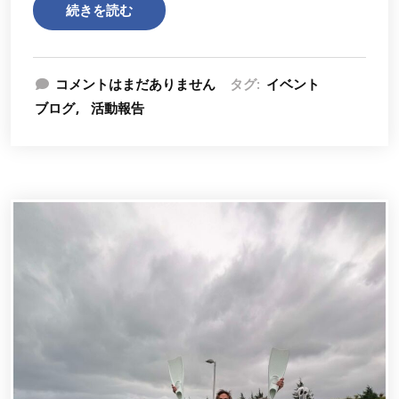
続きを読む
コメントはまだありません
タグ:
イベント
ブログ
活動報告