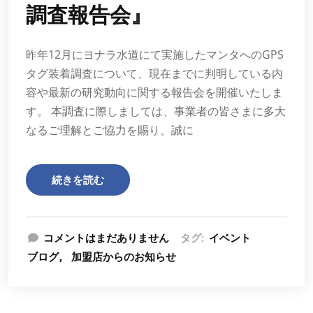
調査報告会』
昨年12月にヨナラ水道にて実施したマンタへのGPS
タグ装着調査について、現在までに判明している内
容や最新の研究動向に関する報告会を開催いたしま
す。 本調査に際しましては、事業者の皆さまに多大
なるご理解とご協力を賜り、誠に
続きを読む
コメントはまだありません
タグ:
イベント
ブログ
加盟店からのお知らせ