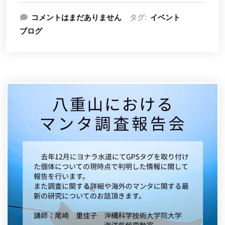
コメントはまだありません
タグ:
イベント
ブログ