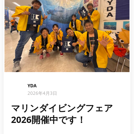
YDA
2026年4月3日
マリンダイビングフェア
2026開催中です！