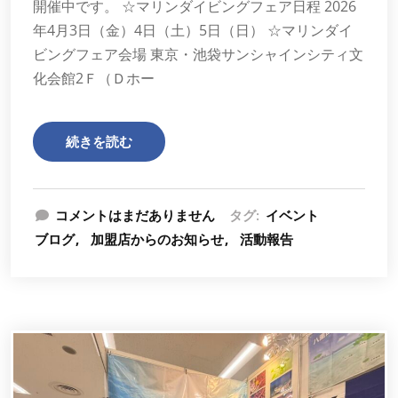
開催中です。 ☆マリンダイビングフェア日程 2026
年4月3日（金）4日（土）5日（日） ☆マリンダイ
ビングフェア会場 東京・池袋サンシャインシティ文
化会館2Ｆ（Ｄホー
続きを読む
コメントはまだありません
タグ:
イベント
ブログ
加盟店からのお知らせ
活動報告