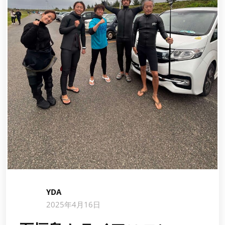
YDA
2025年4月16日