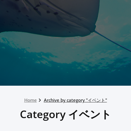
Home
Archive by category "イベント"
Category イベント