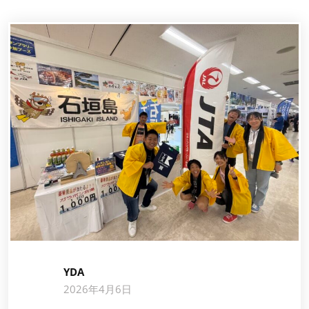
YDA
2026年4月6日