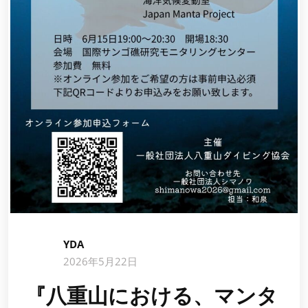
YDA
2026年5月22日
『八重山における、マンタ