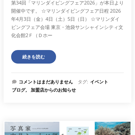
第34回「マリンダイビングフェア2026」が本日より
開催中です。 ☆マリンダイビングフェア日程 2026
年4月3日（金）4日（土）5日（日） ☆マリンダイ
ビングフェア会場 東京・池袋サンシャインシティ文
化会館2Ｆ（Ｄホー
続きを読む
コメントはまだありません
タグ:
イベント
ブログ
加盟店からのお知らせ