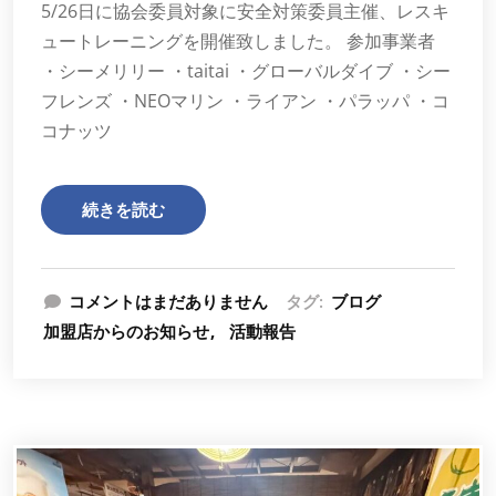
5/26日に協会委員対象に安全対策委員主催、レスキ
ュートレーニングを開催致しました。 参加事業者
・シーメリリー ・taitai ・グローバルダイブ ・シー
フレンズ ・NEOマリン ・ライアン ・パラッパ ・コ
コナッツ
続きを読む
コメントはまだありません
タグ:
ブログ
加盟店からのお知らせ
活動報告