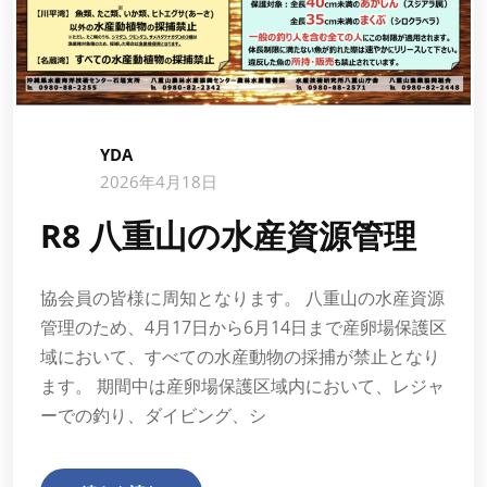
YDA
2026年4月18日
R8 八重山の水産資源管理
協会員の皆様に周知となります。 八重山の水産資源
管理のため、4月17日から6月14日まで産卵場保護区
域において、すべての水産動物の採捕が禁止となり
ます。 期間中は産卵場保護区域内において、レジャ
ーでの釣り、ダイビング、シ