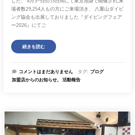
した。 4月3~5日の3日間にて東京池袋で開催され,来
場者数29,254人もの方にご来場頂き、 八重山ダイビ
ング協会も出展しておりました『ダイビングフェア
ー2026』にてご
続きを読む
コメントはまだありません
タグ:
ブログ
加盟店からのお知らせ
活動報告