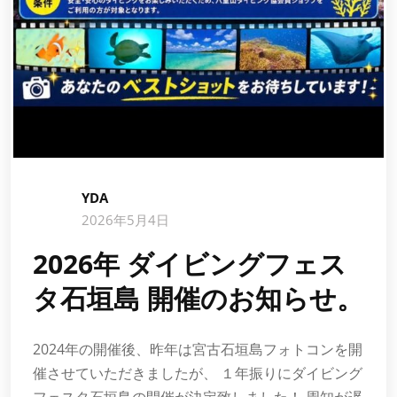
YDA
2026年5月4日
2026年 ダイビングフェス
タ石垣島 開催のお知らせ。
2024年の開催後、昨年は宮古石垣島フォトコンを開
催させていただきましたが、 １年振りにダイビング