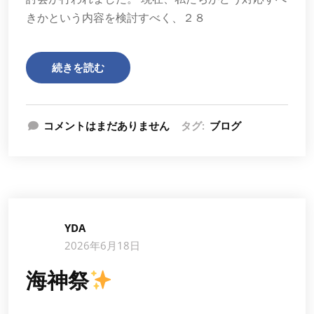
きかという内容を検討すべく、２８
続きを読む
コメントはまだありません
タグ:
ブログ
YDA
2026年6月18日
海神祭