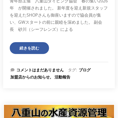
青年部主催 八重山ダイビング協会 春の集い2026
年 が開催されました。 新年度を迎え新規スタッフ
を迎えたSHOPさんも御座いますので協会員が集
い、GWスタートの前に親睦を深めました。 副会
長 砂川（シーフレンズ）による
続きを読む
コメントはまだありません
タグ:
ブログ
加盟店からのお知らせ
活動報告