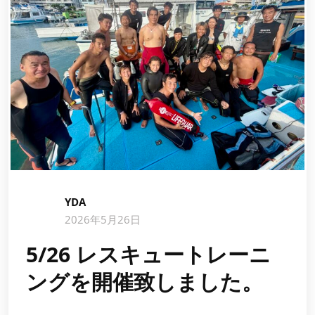
YDA
2026年5月26日
5/26 レスキュートレーニ
ングを開催致しました。