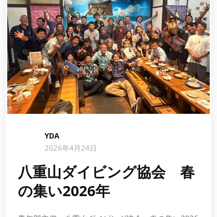
YDA
2026年4月24日
八重山ダイビング協会 春
の集い2026年