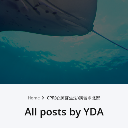
Home
CPR(心肺蘇生法)講習＠北部
All posts by YDA