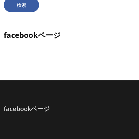
送
り
facebookページ
facebookページ